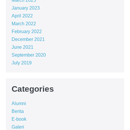
March 2025
January 2023
April 2022
March 2022
February 2022
December 2021
June 2021
September 2020
July 2019
Categories
Alumni
Berita
E-book
Galeri