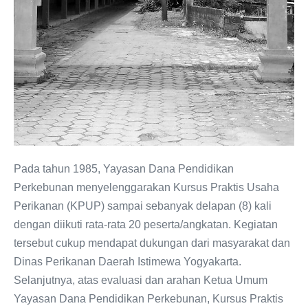
Pada tahun 1985, Yayasan Dana Pendidikan
Perkebunan menyelenggarakan Kursus Praktis Usaha
Perikanan (KPUP) sampai sebanyak delapan (8) kali
dengan diikuti rata-rata 20 peserta/angkatan. Kegiatan
tersebut cukup mendapat dukungan dari masyarakat dan
Dinas Perikanan Daerah Istimewa Yogyakarta.
Selanjutnya, atas evaluasi dan arahan Ketua Umum
Yayasan Dana Pendidikan Perkebunan, Kursus Praktis