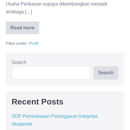
Usaha Perikanan supaya dikembangkan menjadi
lembaga […]
Read more
Filed under:
Profil
Search
Search
Recent Posts
SOP Pemeriksaan Pelanggaran Integritas
Akademik