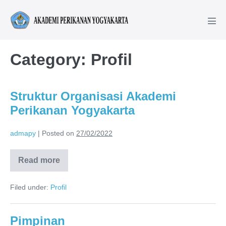
Category:
Profil
Struktur Organisasi Akademi
Perikanan Yogyakarta
admapy
|
Posted on
27/02/2022
Read more
Filed under:
Profil
Pimpinan