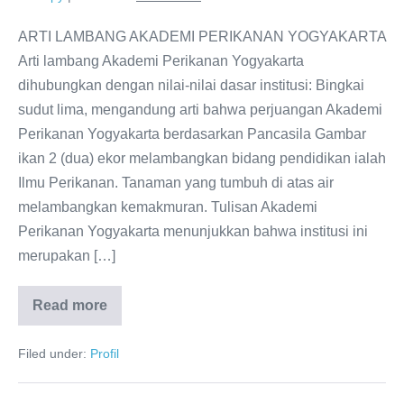
ARTI LAMBANG AKADEMI PERIKANAN YOGYAKARTA
Arti lambang Akademi Perikanan Yogyakarta
dihubungkan dengan nilai-nilai dasar institusi: Bingkai
sudut lima, mengandung arti bahwa perjuangan Akademi
Perikanan Yogyakarta berdasarkan Pancasila Gambar
ikan 2 (dua) ekor melambangkan bidang pendidikan ialah
Ilmu Perikanan. Tanaman yang tumbuh di atas air
melambangkan kemakmuran. Tulisan Akademi
Perikanan Yogyakarta menunjukkan bahwa institusi ini
merupakan […]
Read more
Filed under:
Profil