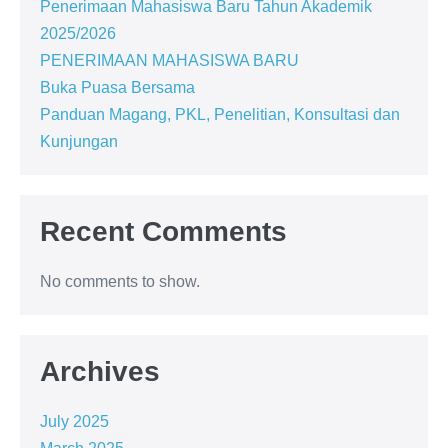
Penerimaan Mahasiswa Baru Tahun Akademik
2025/2026
PENERIMAAN MAHASISWA BARU
Buka Puasa Bersama
Panduan Magang, PKL, Penelitian, Konsultasi dan
Kunjungan
Recent Comments
No comments to show.
Archives
July 2025