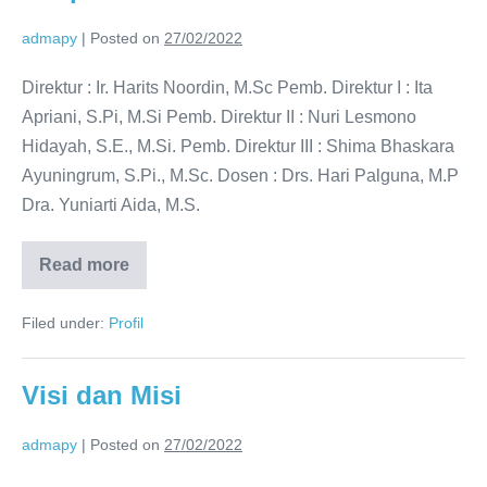
admapy
|
Posted on
27/02/2022
Direktur : Ir. Harits Noordin, M.Sc Pemb. Direktur I : Ita
Apriani, S.Pi, M.Si Pemb. Direktur II : Nuri Lesmono
Hidayah, S.E., M.Si. Pemb. Direktur III : Shima Bhaskara
Ayuningrum, S.Pi., M.Sc. Dosen : Drs. Hari Palguna, M.P
Dra. Yuniarti Aida, M.S.
Read more
Filed under:
Profil
Visi dan Misi
admapy
|
Posted on
27/02/2022