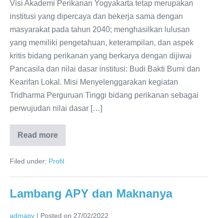
Visi Akademi Perikanan Yogyakarta tetap merupakan
institusi yang dipercaya dan bekerja sama dengan
masyarakat pada tahun 2040; menghasilkan lulusan
yang memiliki pengetahuan, keterampilan, dan aspek
kritis bidang perikanan yang berkarya dengan dijiwai
Pancasila dan nilai dasar institusi: Budi Bakti Bumi dan
Kearifan Lokal. Misi Menyelenggarakan kegiatan
Tridharma Perguruan Tinggi bidang perikanan sebagai
perwujudan nilai dasar […]
Read more
Filed under:
Profil
Lambang APY dan Maknanya
admapy
|
Posted on
27/02/2022